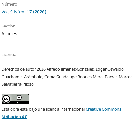
Número
Vol. 9 Núm. 17 (2026)
Sección
Articles
Licencia
Derechos de autor 2026 Alfredo Jimenez-González, Edgar Oswaldo
Guachamín-Arámbulo, Gema Guadalupe Briones-Mero, Darwin Marcos
Salvatierra-Pilozo
Esta obra está bajo una licencia internacional
Creative Commons
Atribución 4.0
.