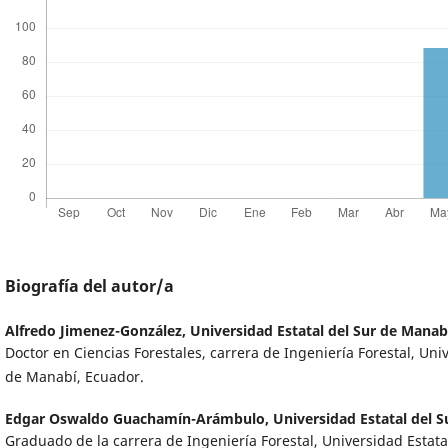
Biografía del autor/a
Alfredo Jimenez-González,
Universidad Estatal del Sur de Manab
Doctor en Ciencias Forestales, carrera de Ingeniería Forestal, Uni
de Manabí, Ecuador.
Edgar Oswaldo Guachamín-Arámbulo,
Universidad Estatal del 
Graduado de la carrera de Ingeniería Forestal, Universidad Estata