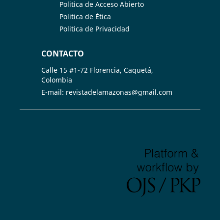
Politica de Acceso Abierto
Politica de Ética
Politica de Privacidad
CONTACTO
Calle 15 #1-72 Florencia, Caquetá,
Colombia
E-mail: revistadelamazonas@gmail.com