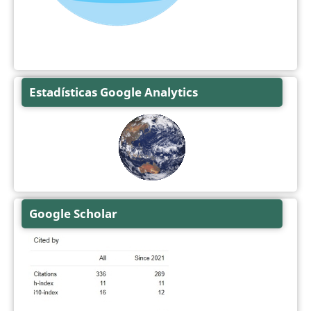
Estadísticas Google Analytics
Google Scholar