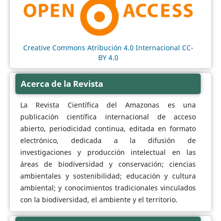
Creative Commons Atribución 4.0 Internacional CC-
BY 4.0
Acerca de la Revista
La Revista Científica del Amazonas es una
publicación científica internacional de acceso
abierto, periodicidad continua, editada en formato
electrónico, dedicada a la difusión de
investigaciones y producción intelectual en las
áreas de biodiversidad y conservación; ciencias
ambientales y sostenibilidad; educación y cultura
ambiental; y conocimientos tradicionales vinculados
con la biodiversidad, el ambiente y el territorio.