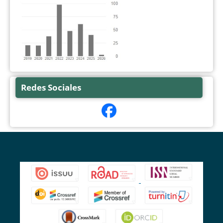
Redes Sociales