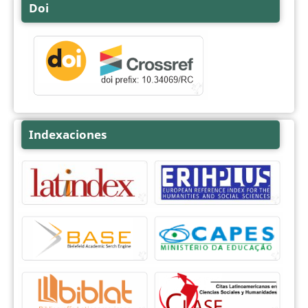
Doi
Indexaciones