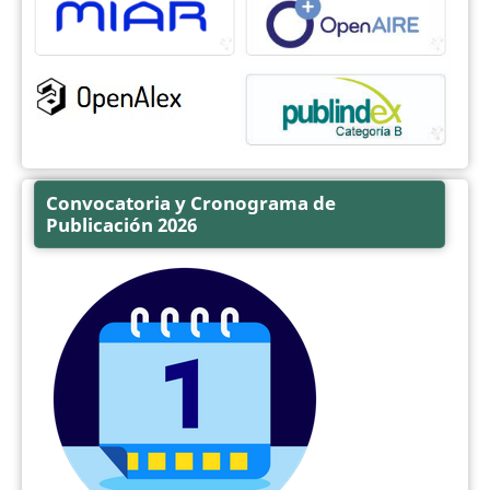
Convocatoria y Cronograma de
Publicación 2026