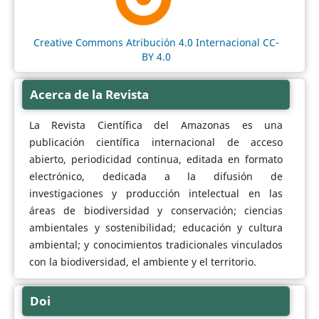
Creative Commons Atribución 4.0 Internacional CC-
BY 4.0
Acerca de la Revista
La Revista Científica del Amazonas es una
publicación científica internacional de acceso
abierto, periodicidad continua, editada en formato
electrónico, dedicada a la difusión de
investigaciones y producción intelectual en las
áreas de biodiversidad y conservación; ciencias
ambientales y sostenibilidad; educación y cultura
ambiental; y conocimientos tradicionales vinculados
con la biodiversidad, el ambiente y el territorio.
Doi