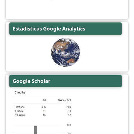
Estadísticas Google Analytics
Google Scholar