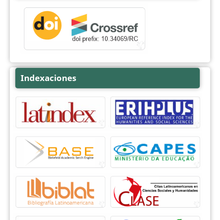
Indexaciones