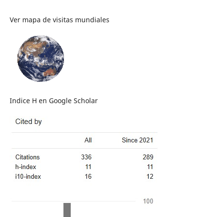
Ver mapa de visitas mundiales
Indice H en Google Scholar