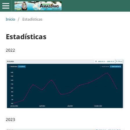
Inicio
/
Estadísticas
Estadísticas
2022
2023