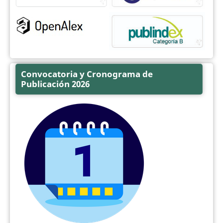
Convocatoria y Cronograma de
Publicación 2026