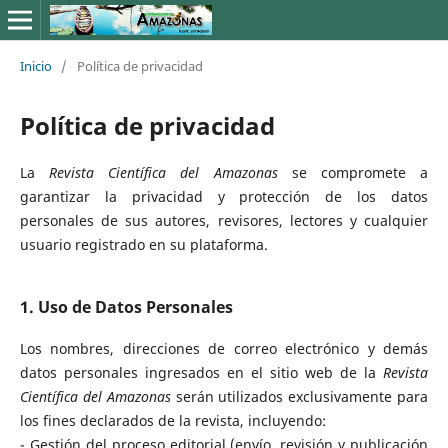
Inicio
/
Política de privacidad
Política de privacidad
La
Revista Científica del Amazonas
se compromete a
garantizar la privacidad y protección de los datos
personales de sus autores, revisores, lectores y cualquier
usuario registrado en su plataforma.
1. Uso de Datos Personales
Los nombres, direcciones de correo electrónico y demás
datos personales ingresados en el sitio web de la
Revista
Científica del Amazonas
serán utilizados exclusivamente para
los fines declarados de la revista, incluyendo:
- Gestión del proceso editorial (envío, revisión y publicación