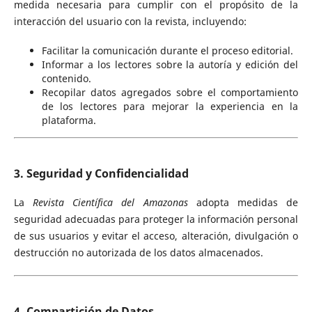
medida necesaria para cumplir con el propósito de la
interacción del usuario con la revista, incluyendo:
Facilitar la comunicación durante el proceso editorial.
Informar a los lectores sobre la autoría y edición del
contenido.
Recopilar datos agregados sobre el comportamiento
de los lectores para mejorar la experiencia en la
plataforma.
3. Seguridad y Confidencialidad
La
Revista Científica del Amazonas
adopta medidas de
seguridad adecuadas para proteger la información personal
de sus usuarios y evitar el acceso, alteración, divulgación o
destrucción no autorizada de los datos almacenados.
4. Compartición de Datos