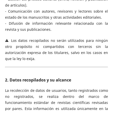
de artículos).
- Comunicación con autores, revisores y lectores sobre el
estado de los manuscritos y otras actividades editoriales.
- Difusión de información relevante relacionada con la
revista y sus publicaciones.
⚠️ Los datos recopilados no serán utilizados para ningún
otro propósito ni compartidos con terceros sin la
autorización expresa de los titulares, salvo en los casos en
que la ley lo exija.
2. Datos recopilados y su alcance
La recolección de datos de usuarios, tanto registrados como
no registrados, se realiza dentro del marco de
funcionamiento estándar de revistas científicas revisadas
por pares. Esta información es utilizada únicamente en la