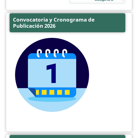
Convocatoria y Cronograma de
Publicación 2026