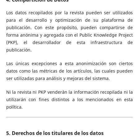
Los datos recopilados por la revista pueden ser utilizados
para el desarrollo y optimización de su plataforma de
publicación. Con este propósito, pueden compartirse de
forma anónima y agregada con el Public Knowledge Project
(PKP), el desarrollador de esta infraestructura de
publicación.
Las únicas excepciones a esta anonimización son ciertos
datos como las métricas de los artículos, las cuales pueden
ser utilizadas para análisis y mejoras del sistema.
Ni la revista ni PKP venderán la información recopilada ni la
utilizarán con fines distintos a los mencionados en esta
política.
5. Derechos de los titulares de los datos