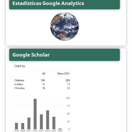
Estadísticas Google Analytics
Google Scholar