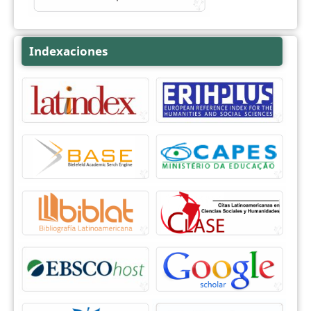
Indexaciones