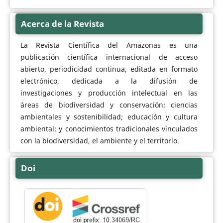
Acerca de la Revista
La Revista Científica del Amazonas es una
publicación científica internacional de acceso
abierto, periodicidad continua, editada en formato
electrónico, dedicada a la difusión de
investigaciones y producción intelectual en las
áreas de biodiversidad y conservación; ciencias
ambientales y sostenibilidad; educación y cultura
ambiental; y conocimientos tradicionales vinculados
con la biodiversidad, el ambiente y el territorio.
Doi