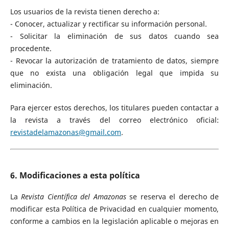
Los usuarios de la revista tienen derecho a:
- Conocer, actualizar y rectificar su información personal.
- Solicitar la eliminación de sus datos cuando sea
procedente.
- Revocar la autorización de tratamiento de datos, siempre
que no exista una obligación legal que impida su
eliminación.
Para ejercer estos derechos, los titulares pueden contactar a
la revista a través del correo electrónico oficial:
revistadelamazonas@gmail.com
.
6. Modificaciones a esta política
La
Revista Científica del Amazonas
se reserva el derecho de
modificar esta Política de Privacidad en cualquier momento,
conforme a cambios en la legislación aplicable o mejoras en