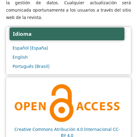
la gestión de datos. Cualquier actualización será
comunicada oportunamente a los usuarios a través del sitio
web de la revista.
Idioma
Español (España)
English
Português (Brasil)
Creative Commons Atribución 4.0 Internacional CC-
BY 4.0