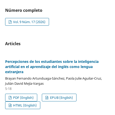
Número completo
Vol. 9 Núm. 17 (2026)
Articles
Percepciones de los estudiantes sobre la inteligencia
artificial en el aprendizaje del inglés como lengua
extranjera
Brayan Fernando Artunduaga-Sánchez, Paola Julie Aguilar-Cruz,
Julián David Mejía-Vargas
5-18
PDF (English)
EPUB (English)
HTML (English)