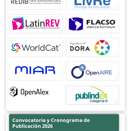
Convocatoria y Cronograma de
Publicación 2026