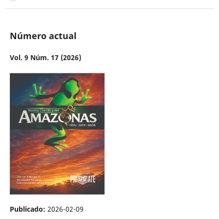
Número actual
Vol. 9 Núm. 17 (2026)
Publicado:
2026-02-09