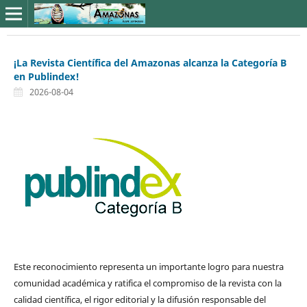
¡La Revista Científica del Amazonas alcanza la Categoría B
en Publindex!
2026-08-04
Este reconocimiento representa un importante logro para nuestra
comunidad académica y ratifica el compromiso de la revista con la
calidad científica, el rigor editorial y la difusión responsable del