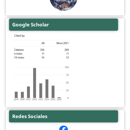
Google Scholar
Redes Sociales