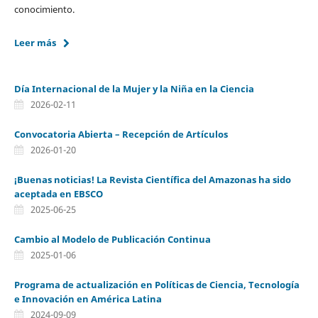
conocimiento.
Leer más
Día Internacional de la Mujer y la Niña en la Ciencia
2026-02-11
Convocatoria Abierta – Recepción de Artículos
2026-01-20
¡Buenas noticias! La Revista Científica del Amazonas ha sido
aceptada en EBSCO
2025-06-25
Cambio al Modelo de Publicación Continua
2025-01-06
Programa de actualización en Políticas de Ciencia, Tecnología
e Innovación en América Latina
2024-09-09