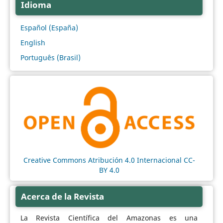
Idioma
Español (España)
English
Português (Brasil)
Creative Commons Atribución 4.0 Internacional CC-
BY 4.0
Acerca de la Revista
La Revista Científica del Amazonas es una