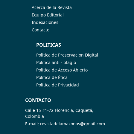
Acerca de la Revista
Equipo Editorial
Indexaciones
Contacto
POLITICAS
Politica de Preservacion Digital
Política anti - plagio
Politica de Acceso Abierto
Politica de Ética
Politica de Privacidad
CONTACTO
Calle 15 #1-72 Florencia, Caquetá,
Colombia
E-mail: revistadelamazonas@gmail.com