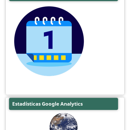
Estadísticas Google Analytics