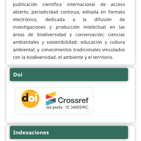
publicación científica internacional de acceso
abierto, periodicidad continua, editada en formato
electrónico, dedicada a la difusión de
investigaciones y producción intelectual en las
áreas de biodiversidad y conservación; ciencias
ambientales y sostenibilidad; educación y cultura
ambiental; y conocimientos tradicionales vinculados
con la biodiversidad, el ambiente y el territorio.
Doi
Indexaciones