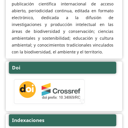
publicación científica internacional de acceso
abierto, periodicidad continua, editada en formato
electrónico, dedicada a la difusión de
investigaciones y producción intelectual en las
áreas de biodiversidad y conservación; ciencias
ambientales y sostenibilidad; educación y cultura
ambiental; y conocimientos tradicionales vinculados
con la biodiversidad, el ambiente y el territorio.
Doi
Indexaciones