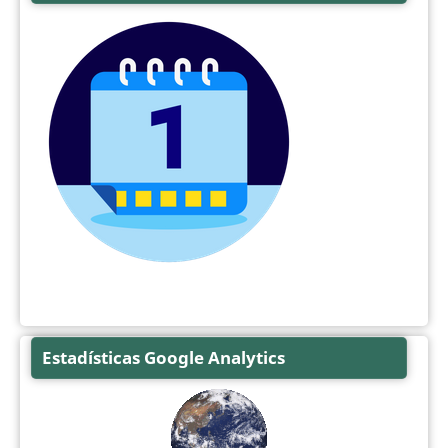
Estadísticas Google Analytics