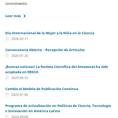
conocimiento.
Leer más
Día Internacional de la Mujer y la Niña en la Ciencia
2026-02-11
Convocatoria Abierta – Recepción de Artículos
2026-01-20
¡Buenas noticias! La Revista Científica del Amazonas ha sido
aceptada en EBSCO
2025-06-25
Cambio al Modelo de Publicación Continua
2025-01-06
Programa de actualización en Políticas de Ciencia, Tecnología
e Innovación en América Latina
2024-09-09