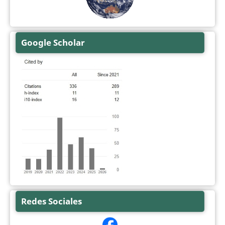
Google Scholar
Redes Sociales