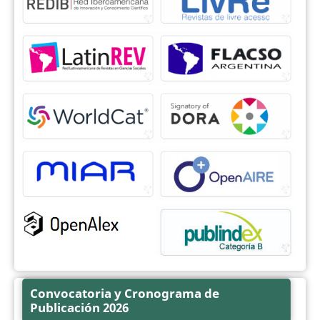
Convocatoria y Cronograma de
Publicación 2026