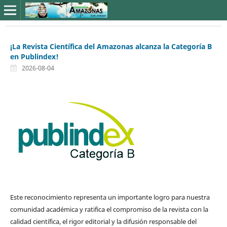
¡La Revista Científica del Amazonas alcanza la Categoría B
en Publindex!
2026-08-04
Este reconocimiento representa un importante logro para nuestra
comunidad académica y ratifica el compromiso de la revista con la
calidad científica, el rigor editorial y la difusión responsable del