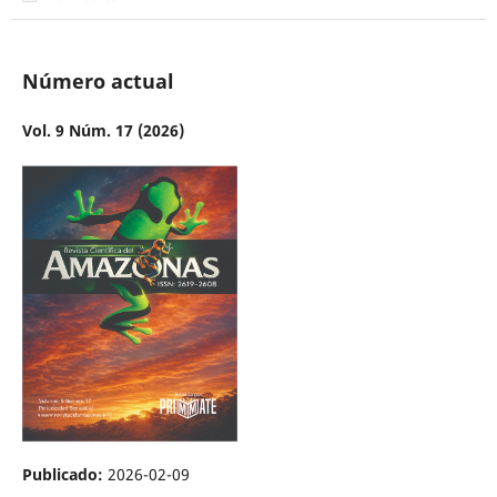
Número actual
Vol. 9 Núm. 17 (2026)
Publicado:
2026-02-09