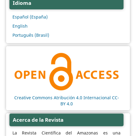
Idioma
Español (España)
English
Português (Brasil)
Creative Commons Atribución 4.0 Internacional CC-
BY 4.0
Acerca de la Revista
La Revista Científica del Amazonas es una