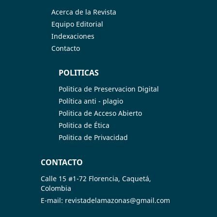
Acerca de la Revista
Equipo Editorial
Indexaciones
Contacto
POLITICAS
Politica de Preservacion Digital
Política anti - plagio
Politica de Acceso Abierto
Politica de Ética
Politica de Privacidad
CONTACTO
Calle 15 #1-72 Florencia, Caquetá,
Colombia
E-mail: revistadelamazonas@gmail.com