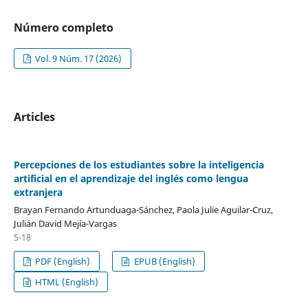
Número completo
Vol. 9 Núm. 17 (2026)
Articles
Percepciones de los estudiantes sobre la inteligencia
artificial en el aprendizaje del inglés como lengua
extranjera
Brayan Fernando Artunduaga-Sánchez, Paola Julie Aguilar-Cruz,
Julián David Mejía-Vargas
5-18
PDF (English)
EPUB (English)
HTML (English)