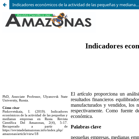
Indicadores económicos de la actividad de las pequeñas y medianas empresas en Rusia