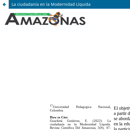
La ciudadanía en la Modernidad Líquida