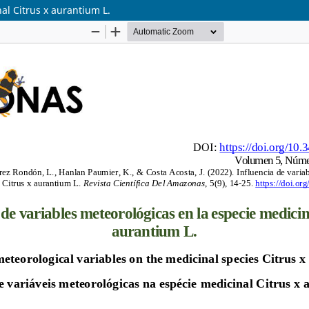
al Citrus x aurantium L.