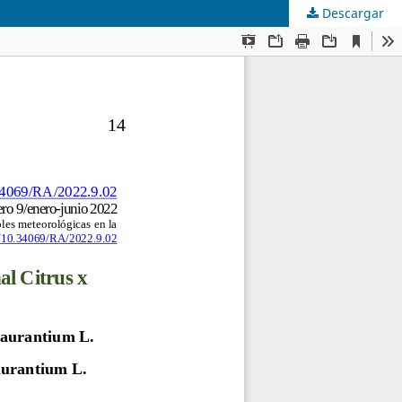
Descargar